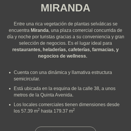
MIRANDA
Entre una rica vegetación de plantas selváticas se
encuentra
Miranda
, una plaza comercial concurrida de
día y noche por turistas gracias a su conveniencia y gran
selección de negocios.
Es el lugar ideal para
restaurantes, heladerías, cafeterías, farmacias, y
negocios de wellness.
Cuenta con una dinámica y llamativa estructura
semicircular.
Está ubicada en la esquina de la calle 38, a unos
metros de la Quinta Avenida.
Los locales comerciales tienen dimensiones desde
2
2
los 57.39 m
hasta 179.37 m