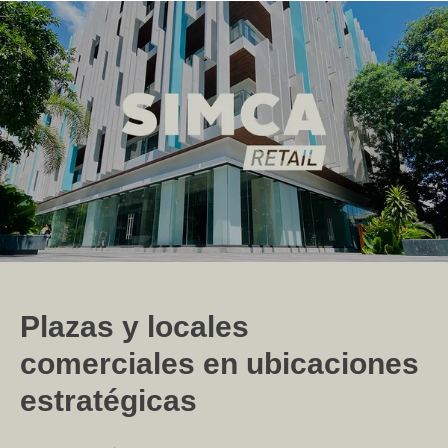
Plazas y locales
comerciales en ubicaciones
estratégicas