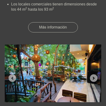
Los locales comerciales tienen dimensiones desde
2
2
los 44 m
hasta los 93 m