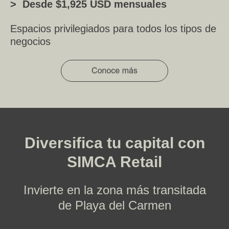
> Desde $1,925 USD mensuales
Espacios privilegiados para todos los tipos de
negocios
Diversifica tu capital con
SIMCA Retail
Invierte en la zona más transitada
de Playa del Carmen