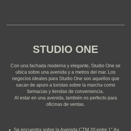
STUDIO ONE
Con una fachada moderna y elegante, Studio One se
ubica sobre una avenida y a metros del mar. Los
negocios ideales para Studio One son aquellos que
sacan de apuro a turistas sobre la marcha como
farmacias y tiendas de conveniencia.
Al estar en una avenida, también es perfecto para
oficinas de ventas.
Se encuentra sobre la Avenida CTM 20 entre 1° Av.