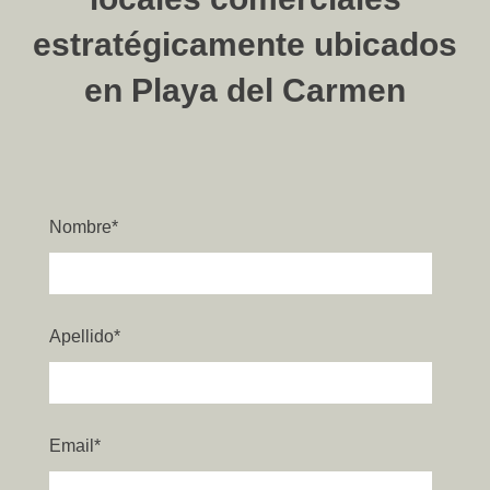
estratégicamente ubicados
en Playa del Carmen
Nombre
*
Apellido
*
Email
*