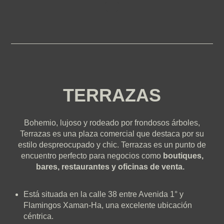
TERRAZAS
Bohemio, lujoso y rodeado por frondosos árboles,
Terrazas es una plaza comercial que destaca por su
estilo despreocupado y chic. Terrazas es un punto de
encuentro perfecto para negocios como
boutiques,
bares, restaurantes y oficinas de venta.
Está situada en la calle 38 entre Avenida 1° y
Flamingos Xaman-Ha, una excelente ubicación
céntrica.