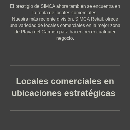
El prestigio de SIMCA ahora también se encuentra en
la renta de locales comerciales.
Nuestra más reciente división, SIMCA Retail, ofrece
una variedad de locales comerciales en la mejor zona
de Playa del Carmen para hacer crecer cualquier
negocio.
Locales comerciales en
ubicaciones estratégicas