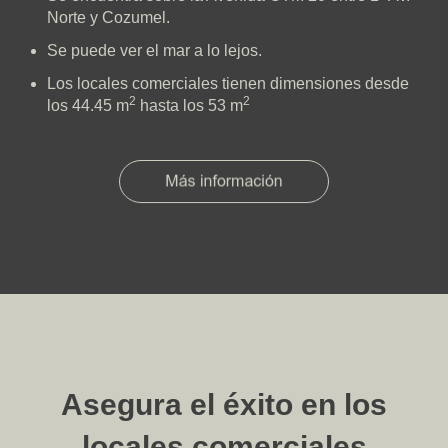
Norte y Cozumel.
Se puede ver el mar a lo lejos.
Los locales comerciales tienen dimensiones desde
2
2
los 44.45 m
hasta los 53 m
Asegura el éxito en los
locales comerciales