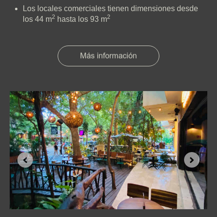
Los locales comerciales tienen dimensiones desde
2
2
los 44 m
hasta los 93 m