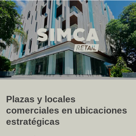
Plazas y locales
comerciales en ubicaciones
estratégicas