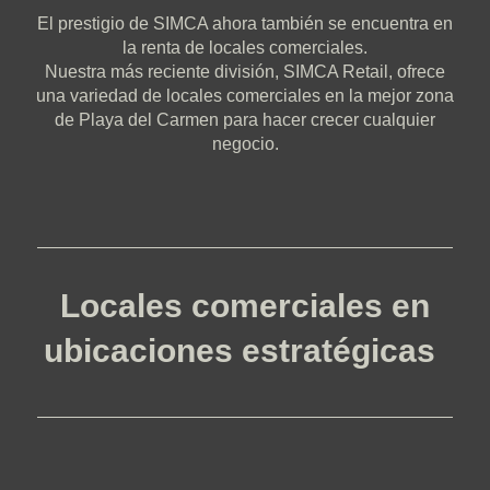
El prestigio de SIMCA ahora también se encuentra en
la renta de locales comerciales.
Nuestra más reciente división, SIMCA Retail, ofrece
una variedad de locales comerciales en la mejor zona
de Playa del Carmen para hacer crecer cualquier
negocio.
Locales comerciales en
ubicaciones estratégicas