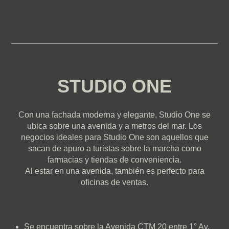
STUDIO ONE
Con una fachada moderna y elegante, Studio One se
ubica sobre una avenida y a metros del mar. Los
negocios ideales para Studio One son aquellos que
sacan de apuro a turistas sobre la marcha como
farmacias y tiendas de conveniencia.
Al estar en una avenida, también es perfecto para
oficinas de ventas.
Se encuentra sobre la Avenida CTM 20 entre 1° Av.