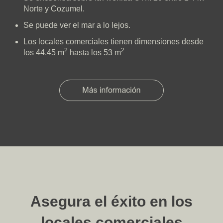
Norte y Cozumel.
Se puede ver el mar a lo lejos.
Los locales comerciales tienen dimensiones desde
2
2
los 44.45 m
hasta los 53 m
Asegura el éxito en los
locales comerciales