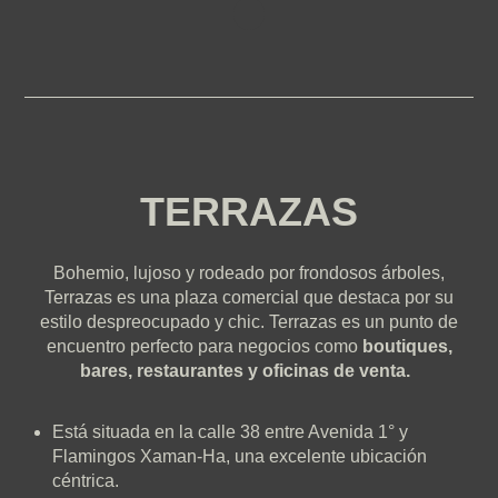
TERRAZAS
Bohemio, lujoso y rodeado por frondosos árboles,
Terrazas es una plaza comercial que destaca por su
estilo despreocupado y chic. Terrazas es un punto de
encuentro perfecto para negocios como
boutiques,
bares, restaurantes y oficinas de venta.
Está situada en la calle 38 entre Avenida 1° y
Flamingos Xaman-Ha, una excelente ubicación
céntrica.