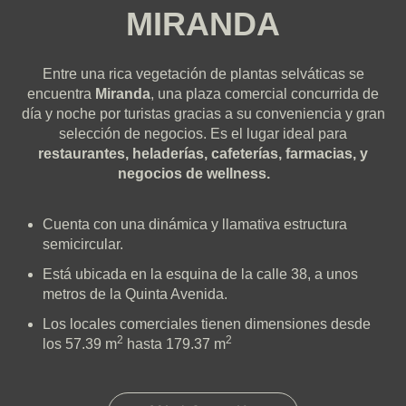
MIRANDA
Entre una rica vegetación de plantas selváticas se
encuentra
Miranda
, una plaza comercial concurrida de
día y noche por turistas gracias a su conveniencia y gran
selección de negocios.
Es el lugar ideal para
restaurantes, heladerías, cafeterías, farmacias, y
negocios de wellness.
Cuenta con una dinámica y llamativa estructura
semicircular.
Está ubicada en la esquina de la calle 38, a unos
metros de la Quinta Avenida.
Los locales comerciales tienen dimensiones desde
2
2
los 57.39 m
hasta 179.37 m