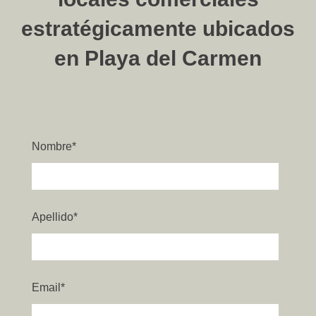
estratégicamente ubicados
en Playa del Carmen
Nombre
*
Apellido
*
Email
*