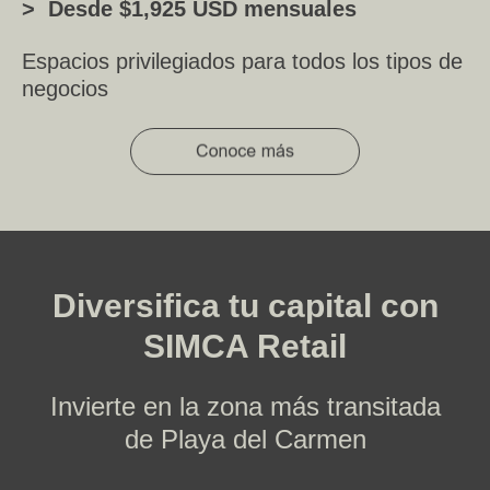
> Desde $1,925 USD mensuales
Espacios privilegiados para todos los tipos de
negocios
Diversifica tu capital con
SIMCA Retail
Invierte en la zona más transitada
de Playa del Carmen