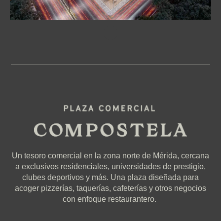
Un tesoro comercial en la zona norte de Mérida, cercana
a exclusivos residenciales, universidades de prestigio,
clubes deportivos y más. Una plaza diseñada para
acoger pizzerías, taquerías, cafeterías y otros negocios
con enfoque restaurantero.