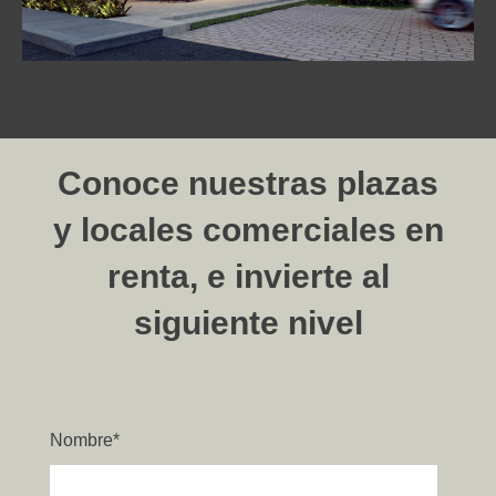
Conoce nuestras plazas
y locales comerciales en
renta, e invierte al
siguiente nivel
Nombre
*