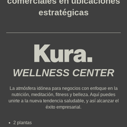
comerciales en
ubicaciones
estratégicas
WELLNESS CENTER
La atmósfera idónea para negocios con enfoque en la
nutrición, meditación, fitness y belleza. Aquí puedes
unirte a la nueva tendencia saludable, y así alcanzar el
éxito empresarial.
2 plantas