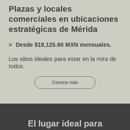
Plazas y locales
comerciales en ubicaciones
estratégicas de Mérida
> Desde $19,125.60 MXN mensuales.
Los sitios ideales para estar en la mira de
todos.
El lugar ideal para