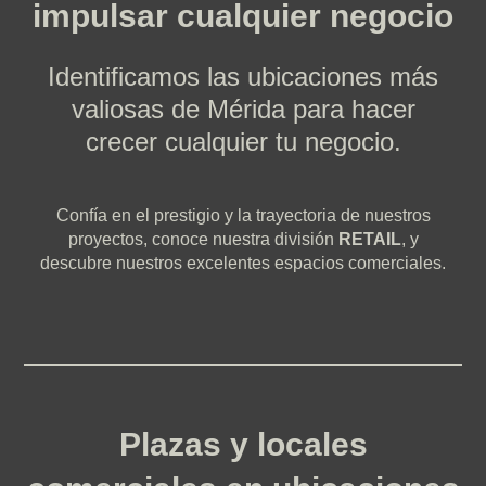
impulsar cualquier negocio
Identificamos las ubicaciones más
valiosas de Mérida para hacer
crecer cualquier tu negocio.
Confía en el prestigio y la trayectoria de nuestros
proyectos, conoce nuestra división
RETAIL
, y
descubre nuestros excelentes espacios comerciales.
Plazas y locales