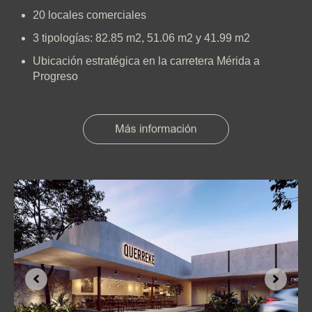
20 locales comerciales
3 tipologías: 82.85 m2, 51.06 m2 y 41.99 m2
Ubicación estratégica en la carretera Mérida a
Progreso