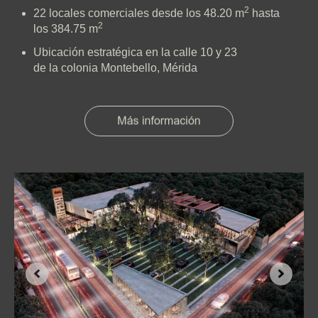
2
22 locales comerciales desde los 48.20 m
hasta
2
los 384.75 m
Ubicación estratégica en la calle 10 y 23
de la colonia Montebello, Mérida