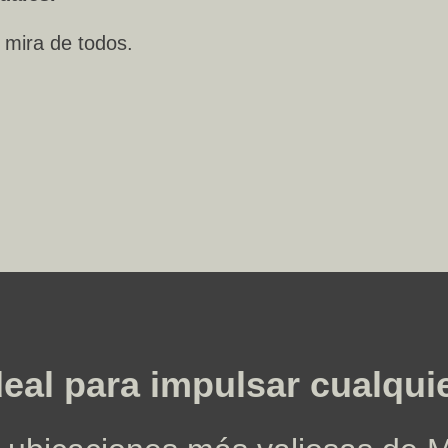
a mira de todos.
ideal para impulsar cualqui