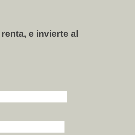
enta, e invierte al