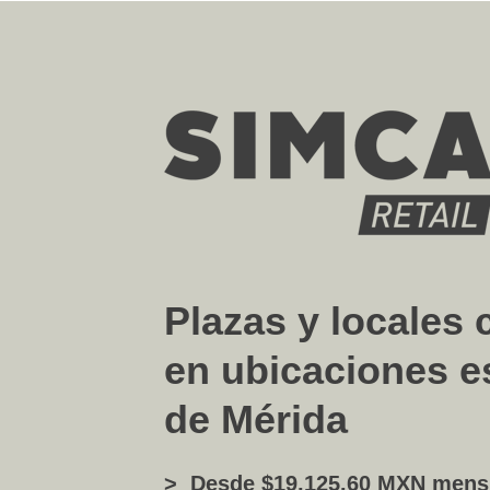
Plazas y locales
en ubicaciones e
de Mérida
>
Desde $19,125.60 MXN mens