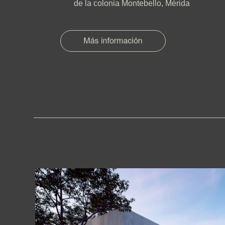
de la colonia Montebello, Mérida