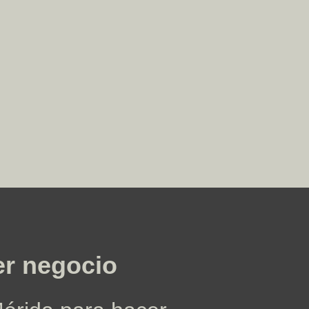
er negocio